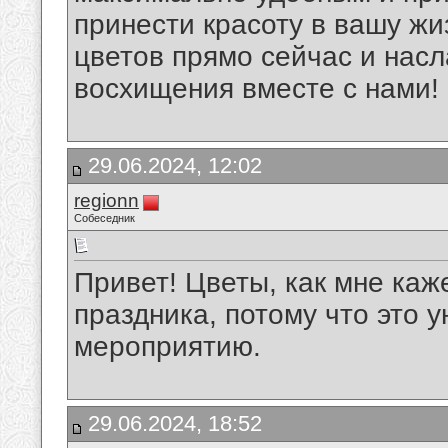
принести красоту в вашу жи
цветов прямо сейчас и нас
восхищения вместе с нами!
29.06.2024, 12:02
regionn
Собеседник
Привет! Цветы, как мне каж
праздника, потому что это 
мероприятию.
29.06.2024, 18:52