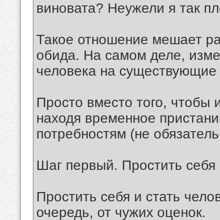
виновата? Неужели я так п
Такое отношение мешает раз
обида. На самом деле, изме
человека на существующие
Просто вместо того, чтобы и
находя временное пристан
потребностям (не обязатель
Шаг первый. Простить себя
Простить себя и стать чело
очередь, от чужих оценок.