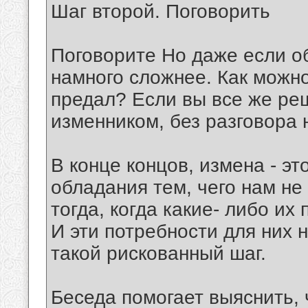
Шаг второй. Поговорить
Поговорите Но даже если о
намного сложнее. Как можно
предал? Если вы все же ре
изменником, без разговора 
В конце концов, измена - э
обладания тем, чего нам не
тогда, когда какие- либо их
И эти потребности для них 
такой рискованный шаг.
Беседа помогает выяснить, 