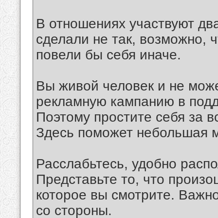
В отношениях участвуют два
сделали не так, возможно, ч
повели бы себя иначе.
Вы живой человек и не мож
рекламную кампанию в подд
Поэтому простите себя за в
Здесь поможет небольшая 
Расслабьтесь, удобно распо
Представьте то, что произо
которое вы смотрите. Важно
со стороны.