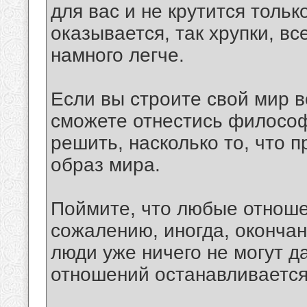
для вас и не крутится тольк
оказывается, так хрупки, в
намного легче.
Если вы строите свой мир во
сможете отнестись философ
решить, насколько то, что 
образ мира.
Поймите, что любые отноше
сожалению, иногда, окончан
люди уже ничего не могут да
отношений останавливается