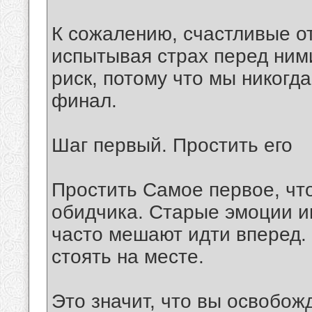
К сожалению, счастливые о
испытывая страх перед ним
риск, потому что мы никогда
финал.
Шаг первый. Простить его
Простить Самое первое, что
обидчика. Старые эмоции и
часто мешают идти вперед.
стоять на месте.
Это значит, что вы освобож