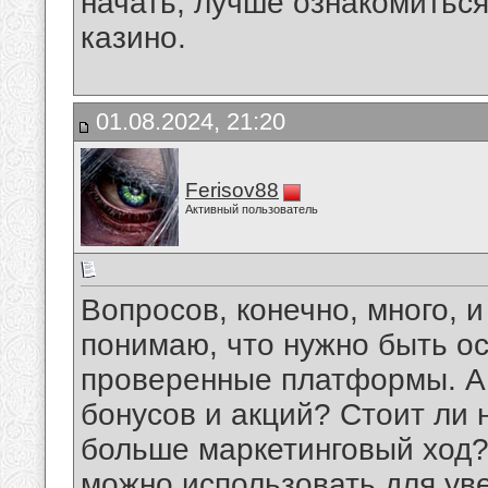
начать, лучше ознакомитьс
казино.
01.08.2024, 21:20
Ferisov88
Активный пользователь
Вопросов, конечно, много, 
понимаю, что нужно быть о
проверенные платформы. А 
бонусов и акций? Стоит ли 
больше маркетинговый ход?
можно использовать для ув