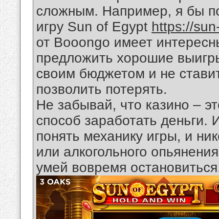
сложным. Например, я бы п
игру Sun of Egypt
https://su
от Booongo имеет интересн
предложить хорошие выигры
своим бюджетом и не стави
позволить потерять.
Не забывай, что казино – э
способ заработать деньги.
понять механику игры, и ник
или алкогольного опьянения
умей вовремя остановиться