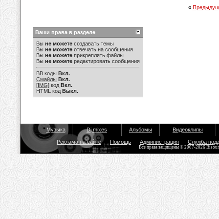
«
Предыдущ
Ваши права в разделе
Вы
не можете
создавать темы
Вы
не можете
отвечать на сообщения
Вы
не можете
прикреплять файлы
Вы
не можете
редактировать сообщения
BB коды
Вкл.
Смайлы
Вкл.
[IMG]
код
Вкл.
HTML код
Выкл.
Музыка
Dj mixes
Альбомы
Видеоклипы
Реклама на сайте
Помощь
Администрация
Служба под
Все права защищены © 2007-2026 Bisou