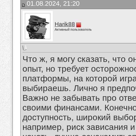
01.08.2024, 21:20
Harik88
Активный пользователь
Что ж, я могу сказать, что 
опыт, но требует осторожно
платформы, на которой игра
выбираешь. Лично я предпо
Важно не забывать про отве
своими финансами. Конечно,
доступность, широкий выбор
например, риск зависания и