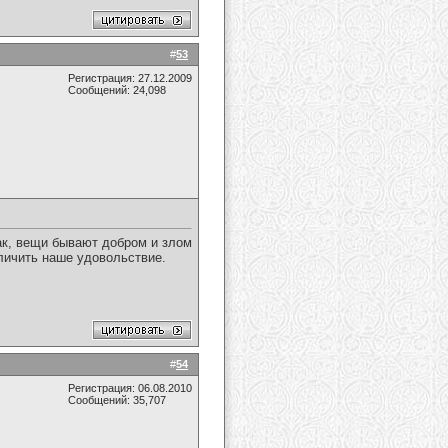
#
53
Регистрация: 27.12.2009
Сообщений: 24,098
так, вещи бывают добром и злом
личить наше удовольствие.
#
54
Регистрация: 06.08.2010
Сообщений: 35,707