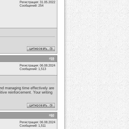
Регистрация: 31.05.2022
Сообщений: 254
#
59
Регистрация: 06.08.2024
Сообщений: 1,513
and managing time effectively are
tive reinforcement. Your writing
#
60
Регистрация: 06.08.2024
Сообщений: 1,511