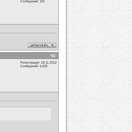
Сообщений: 115
#
52
Регистрация: 18.11.2012
Сообщений: 4,635