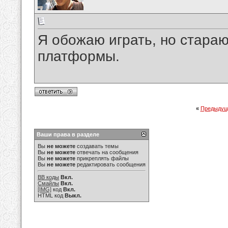
Я обожаю играть, но стара
платформы.
«
Предыдущ
Ваши права в разделе
Вы
не можете
создавать темы
Вы
не можете
отвечать на сообщения
Вы
не можете
прикреплять файлы
Вы
не можете
редактировать сообщения
BB коды
Вкл.
Смайлы
Вкл.
[IMG]
код
Вкл.
HTML код
Выкл.