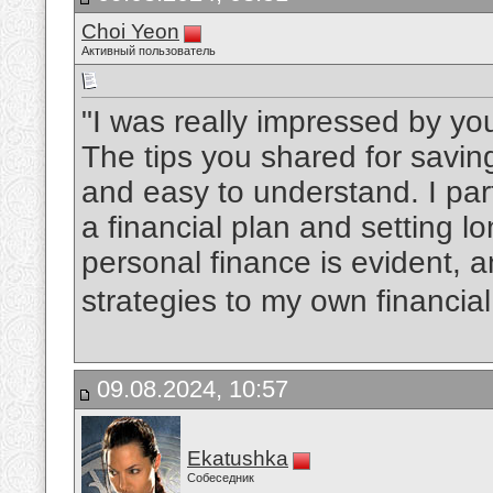
Choi Yeon
Активный пользователь
"I was really impressed by you
The tips you shared for savin
and easy to understand. I part
a financial plan and setting l
personal finance is evident, a
strategies to my own financial
09.08.2024, 10:57
Ekatushka
Собеседник