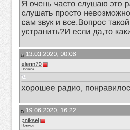
Я очень часто слушаю это 
слушать просто невозможно
сам звук и все.Вопрос тако
устранить?И если да,то ка
13.03.2020, 00:08
elenn70
Новичок
хорошее радио, понравилос
19.06.2020, 16:22
pniksel
Новичок