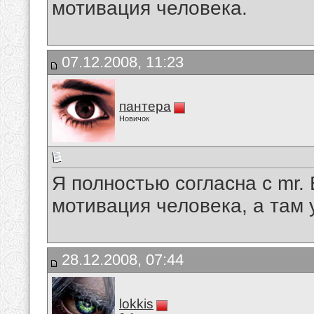
мотивация человека.
07.12.2008, 11:23
пантера
Новичок
Я полностью согласна с mr.
мотивация человека, а там 
28.12.2008, 07:44
lokkis