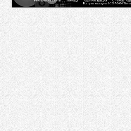
Реклама на сайте
Помощь
Администрация
Служба под
Все права защищены © 2007-2026 Bisou