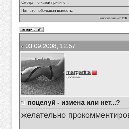
Смотря по какой причине...
Нет, это небольшая шалость.
Голосовавшие:
110
.
03.09.2008, 12:57
margaritta
Любитель
поцелуй - измена или нет...?
желательно прокомментиров