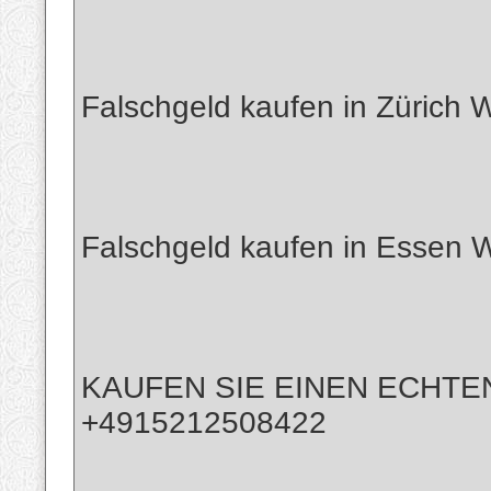
Falschgeld kaufen in Züric
Falschgeld kaufen in Essen
KAUFEN SIE EINEN ECHTEN
+4915212508422