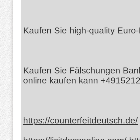
Kaufen Sie high-quality Euro
Kaufen Sie Fälschungen Bank
online kaufen kann +491521
https://counterfeitdeutsch.de/