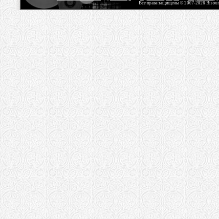
Все права защищены © 2007-2026 Bisou