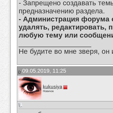
- Запрещено создавать тем
предназначению раздела.
- Администрация форума 
удалять, редактировать, 
любую тему или сообщени
__________________
Не будите во мне зверя, он 
09.05.2019, 11:25
kukusiya
Новичок