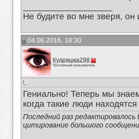
__________________
Не будите во мне зверя, он 
04.06.2016, 18:30
Кудряшка298
Постоянный пользователь
Гениально! Теперь мы знаем 
когда такие люди находятся 
Последний раз редактировалось tu
цитирование большого сообщен