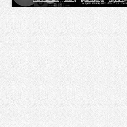
Реклама на сайте
Помощь
Администрация
Служба под
Все права защищены © 2007-2026 Bisou