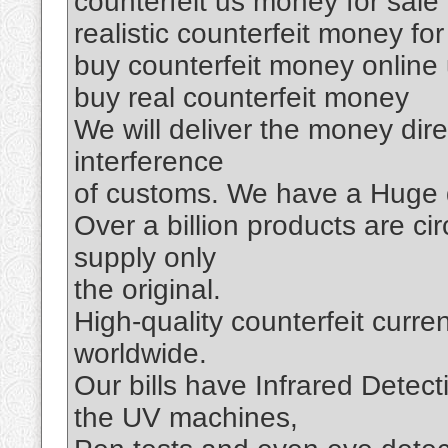
counterfeit us money for sale
realistic counterfeit money for
buy counterfeit money online
buy real counterfeit money
We will deliver the money dir
interference
of customs. We have a Huge q
Over a billion products are c
supply only
the original.
High-quality counterfeit curr
worldwide.
Our bills have Infrared Detec
the UV machines,