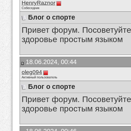
HenryRaznor
Собеседник
Блог о спорте
Привет форум. Посоветуйте
здоровье простым языком
18.06.2024, 00:44
oleg094
Активный пользователь
Блог о спорте
Привет форум. Посоветуйте
здоровье простым языком