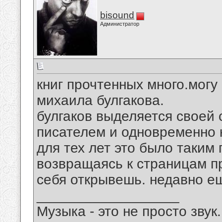
bisound
Администратор
книг прочтенных много.могу
михаила булгакова.
булгаков выделяется своей
писателем и одновременно 
для тех лет это было таким
возвращаясь к страницам пр
себя открывешь. недавно е
__________________
Музыка - это не просто звук.