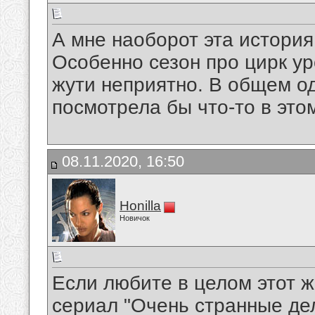
А мне наоборот эта история
Особенно сезон про цирк ур
жути неприятно. В общем о
посмотрела бы что-то в это
08.11.2020, 16:50
Honilla
Новичок
Если любите в целом этот ж
сериал "Очень странные де