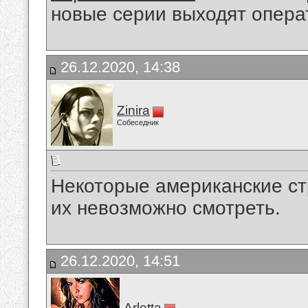
новые серии выходят опера
26.12.2020, 14:38
Zinira
Собеседник
Некоторые американские ст
их невозможно смотреть.
26.12.2020, 14:51
Arletta