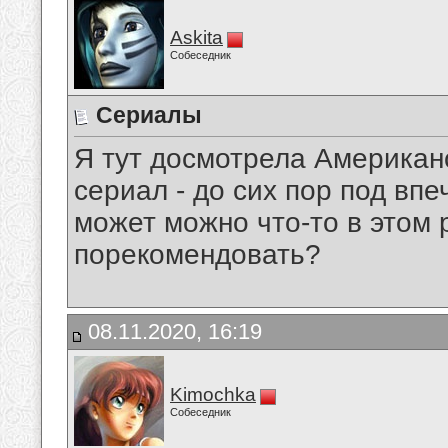
Askita
Собеседник
Сериалы
Я тут досмотрела Американ
сериал - до сих пор под впе
может можно что-то в этом
порекомендовать?
08.11.2020, 16:19
Kimochka
Собеседник