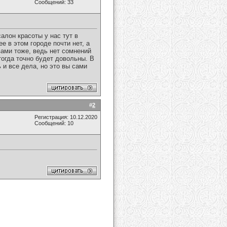
Сообщений: 33
алон красоты у нас тут в
е в этом городе почти нет, а
вами тоже, ведь нет сомнений
огда точно будет довольны. В
 и все дела, но это вы сами
#
2
Регистрация: 10.12.2020
Сообщений: 10