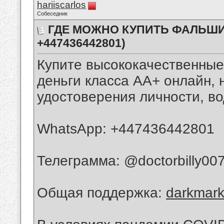
hariiscarlos
Собеседник
ГДЕ МОЖНО КУПИТЬ ФАЛЬШИ
+447436442801)
Купите высококачественны
деньги класса AA+ онлайн,
удостоверения личности, в
WhatsApp: +447436442801
Телеграмма: @doctorbilly00
Общая поддержка:
darkmark