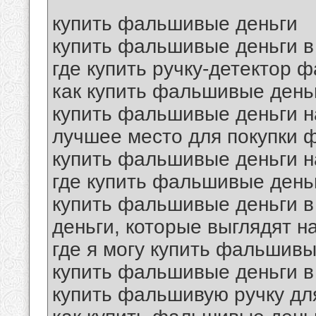
купить фальшивые деньги
купить фальшивые деньги в
где купить ручку-детектор 
как купить фальшивые день
купить фальшивые деньги н
лучшее место для покупки 
купить фальшивые деньги 
где купить фальшивые день
купить фальшивые деньги в
деньги, которые выглядят 
где я могу купить фальшивы
купить фальшивые деньги в
купить фальшивую ручку дл