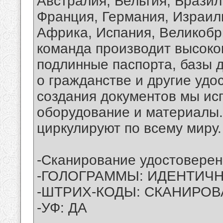
Австралия, Бельгия, Бразил
Франция, Германия, Израил
Африка, Испания, Великобр
команда производит высоко
подлинные паспорта, базы 
о гражданстве и другие удо
создания документов мы ис
оборудование и материалы.
циркулируют по всему миру.
-Сканирование удостоверени
-ГОЛОГРАММЫ: ИДЕНТИЧ
-ШТРИХ-КОДЫ: СКАНИРОВ
-УФ: ДА