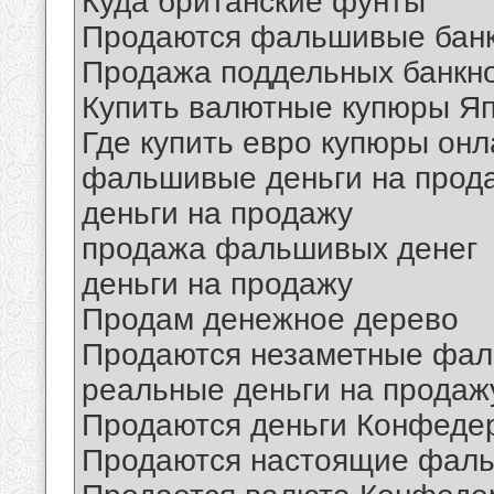
Куда британские фунты
Продаются фальшивые банк
Продажа поддельных банкно
Купить валютные купюры Я
Где купить евро купюры онл
фальшивые деньги на прод
деньги на продажу
продажа фальшивых денег
деньги на продажу
Продам денежное дерево
Продаются незаметные фал
реальные деньги на продаж
Продаются деньги Конфеде
Продаются настоящие фаль