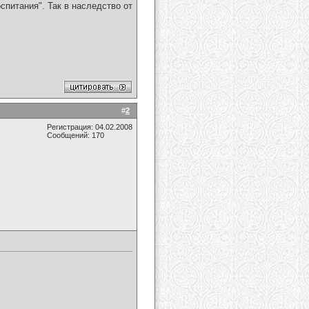
спитания". Так в наследство от
#
2
Регистрация: 04.02.2008
Сообщений: 170