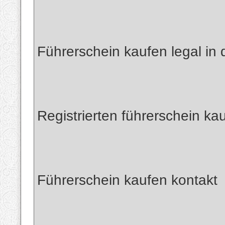
Führerschein kaufen legal in
Registrierten führerschein kau
Führerschein kaufen kontakt​