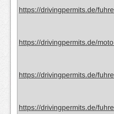
https://drivingpermits.de/fuhr
https://drivingpermits.de/mot
https://drivingpermits.de/fuhr
https://drivingpermits.de/fuhr