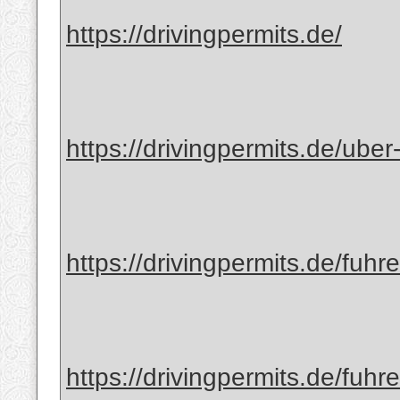
https://drivingpermits.de/
https://drivingpermits.de/uber
https://drivingpermits.de/fuhr
https://drivingpermits.de/fuhr