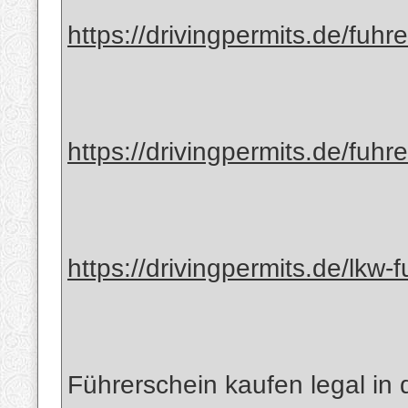
https://drivingpermits.de/fuhr
https://drivingpermits.de/fuhr
https://drivingpermits.de/lkw-
Führerschein kaufen legal in