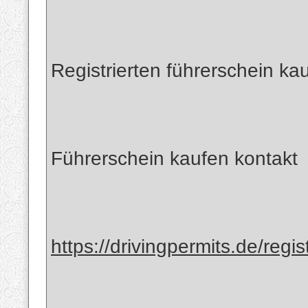
Registrierten führerschein kau
Führerschein kaufen kontakt
https://drivingpermits.de/regist