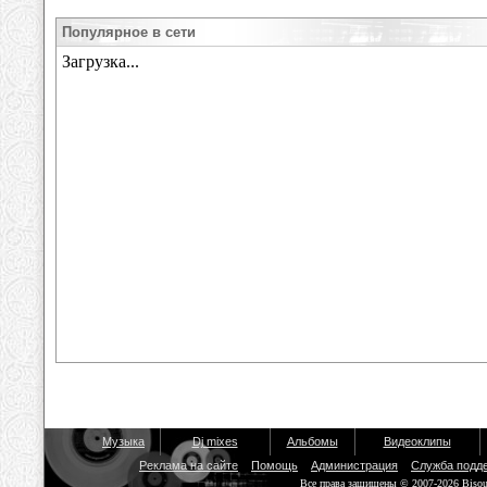
Популярное в сети
Музыка
Dj mixes
Альбомы
Видеоклипы
Реклама на сайте
Помощь
Администрация
Служба подд
Все права защищены © 2007-2026 Biso