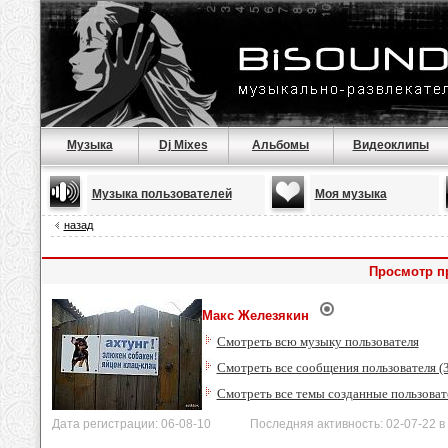
Музыка
Dj Mixes
Альбомы
Видеоклипы
Музыка пользователей
Моя музыка
назад
Просмотр п
Макс Железякин
Смотреть всю музыку пользователя
Смотреть все сообщения пользователя (
Смотреть все темы созданные пользоват
Дата регистрации: 06-08-10 Последняя активность: 02-07-22 в 