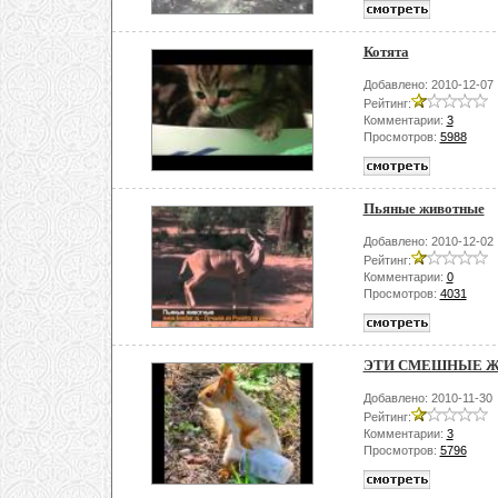
Котята
Добавлено: 2010-12-07
Рейтинг:
Комментарии:
3
Просмотров:
5988
Пьяные животные
Добавлено: 2010-12-02
Рейтинг:
Комментарии:
0
Просмотров:
4031
ЭТИ СМЕШНЫЕ 
Добавлено: 2010-11-30
Рейтинг:
Комментарии:
3
Просмотров:
5796