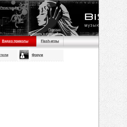
|
Регистрация
Помощь
Добавить в избранное
Видео приколы
Flash-игры
атели
Форум