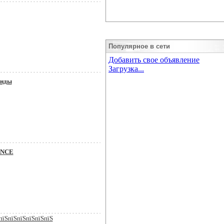
Популярное в сети
анды
ANCE
пїЅпїЅпїЅпїЅпїЅпїЅ