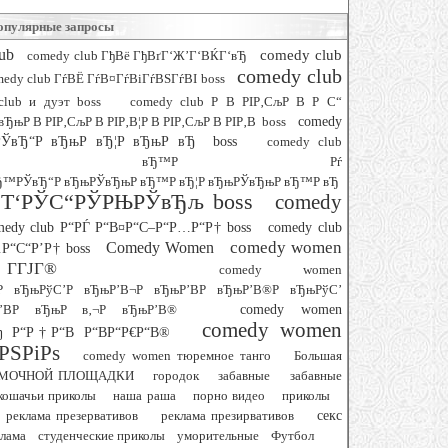
опулярные запросы
ub
comedy club
comedy club ГђВё ГђВґГ‘Ж’Г‘ВЌГ‘вЂ
comedy club
edy club ГѓВЁ ГѓВ¤ГѓВіГѓВЅГѓВІ boss
club и дуэт boss
comedy club Р В РІР‚СљР В Р С“
ЂњР В РІР‚СљР В РІР‚В¦Р В РІР‚СљР В РІР‚В boss
comedy
РЎвЂ“Р вЂњР вЂ¦Р вЂњР вЂ boss
comedy club
вЂњР вЂ™Р Рѓ
Ђ™РЎвЂ“Р вЂњРЎвЂњР вЂ™Р вЂ¦Р вЂњРЎвЂњР вЂ™Р вЂ
Р Т‘РЎС“РЎРЊРЎвЂљ boss
comedy
medy club Р“РЃ Р“В¤Р“С–Р“Р…Р“Р† boss
comedy club
comedy women
Comedy Women
Р“С“Р’Р† boss
Г­ГЈГ®
comedy women
 вЂњРўС’Р вЂњР’В¬Р вЂњР’В­Р вЂњР’В®Р вЂњРўС’
­Р вЂњР в‚¬Р вЂњР’В®
comedy women
comedy women
ђ Р“Р†Р“В Р“В­Р“Р€Р“В®
РЅРіРѕ
comedy women тюремное танго
Большая
ЕМОЧНОЙ ПЛОЩАДКИ
городок
забавные
забавные
кошачьи приколы
наша раша
порно видео
приколы
 реклама презервативов
реклама презирвативов
секс
клама
студенческие приколы
уморительные
Футбол