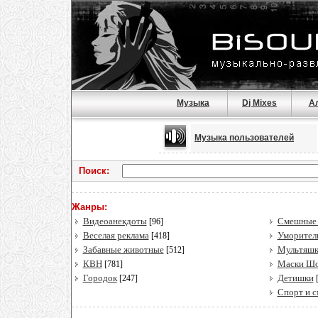
Музыка
Dj Mixes
А
Музыка пользователей
Поиск:
Жанры:
Видеоанекдоты
Смешные 
[96]
Веселая реклама
Уморител
[418]
Забавные животные
Мультяш
[512]
КВН
Маски Ш
[781]
Городок
Детишки
[247]
[
Спорт и с