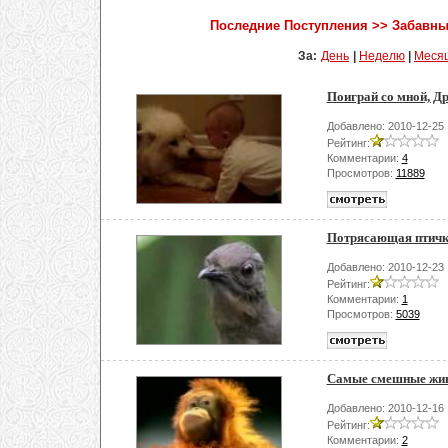
Последние Поступления >> Забавн
За:
День
|
Неделю
|
Меся
Поиграй со мной, Д
Добавлено: 2010-12-25
Рейтинг:
Комментарии:
4
Просмотров:
11889
Потрясающая птич
Добавлено: 2010-12-23
Рейтинг:
Комментарии:
1
Просмотров:
5039
Самые смешные жи
Добавлено: 2010-12-16
Рейтинг:
Комментарии:
2