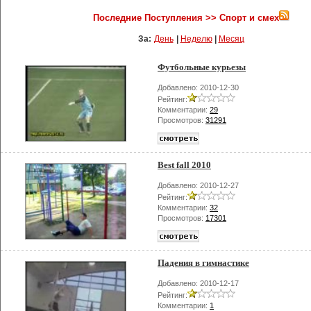
Последние Поступления >> Спорт и смех
За:
День
|
Неделю
|
Месяц
Футбольные курьезы
Добавлено: 2010-12-30
Рейтинг:
Комментарии:
29
Просмотров:
31291
Best fall 2010
Добавлено: 2010-12-27
Рейтинг:
Комментарии:
32
Просмотров:
17301
Падения в гимнастике
Добавлено: 2010-12-17
Рейтинг:
Комментарии:
1