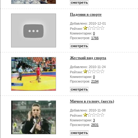
Падения в спорте
Добавлено: 2010-12-01
Рейтинг:
Комментарии:
0
Просмотров:
1766
Жесткий вид спорта
Добавлено: 2010-11-24
Рейтинг:
Комментарии:
0
Просмотров:
2194
Мячом в голову. (жесть)
Добавлено: 2010-11-08
Рейтинг:
Комментарии:
3
Просмотров:
2831