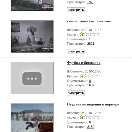
Просмотров:
1973
гимнастические приколы
Добавлено: 2010-12-15
Рейтинг:
Комментарии:
1
Просмотров:
2621
Футбол в биноклях
Добавлено: 2010-12-08
Рейтинг:
Комментарии:
0
Просмотров:
1662
Неудачные падения в паркуре
Добавлено: 2010-12-03
Рейтинг:
Комментарии:
0
Просмотров:
2182