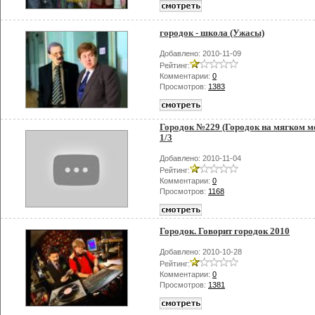
городок - школа (Ужасы)
Добавлено: 2010-11-09
Рейтинг:
Комментарии:
0
Просмотров:
1383
Городок №229 (Городок на мягком ме
1/3
Добавлено: 2010-11-04
Рейтинг:
Комментарии:
0
Просмотров:
1168
Городок. Говорит городок 2010
Добавлено: 2010-10-28
Рейтинг:
Комментарии:
0
Просмотров:
1381