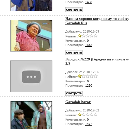
Просмотров:
1438
Нашим хорошо когда кому-то ещё ху
Gorodok Rus
Добавлено: 2010-12-09
Рейтинг:
Комментарии:
0
Просмотров:
1443
Городок №229 (Городок на мягком ме
2/3
Добавлено: 2010-12-06
Рейтинг:
Комментарии:
0
Просмотров:
1210
Gorodok-horor
Добавлено: 2010-12-02
Рейтинг:
Комментарии:
0
Просмотров:
1472