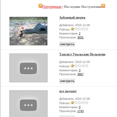
| Последние Поступления
Популярные
Забавный зверек
Добавлено: 2010-12-09
Рейтинг:
Комментарии:
2
Просмотров:
3031
Таксист Уральские Пельмени
Добавлено: 2010-12-09
Рейтинг:
Комментарии:
3
Просмотров:
3867
все падают
Добавлено: 2010-12-09
Рейтинг:
Комментарии:
0
Просмотров:
1743