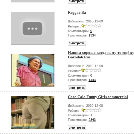
Reggae Ba
Добавлено: 2010-12-09
Рейтинг:
Комментарии:
0
Просмотров:
1334
Нашим хорошо когда кому-то ещё ху
Gorodok Rus
Добавлено: 2010-12-09
Рейтинг:
Комментарии:
0
Просмотров:
1443
Coca Cola Funny Girls commercial
Добавлено: 2010-12-08
Рейтинг:
Комментарии:
1
Просмотров:
2343