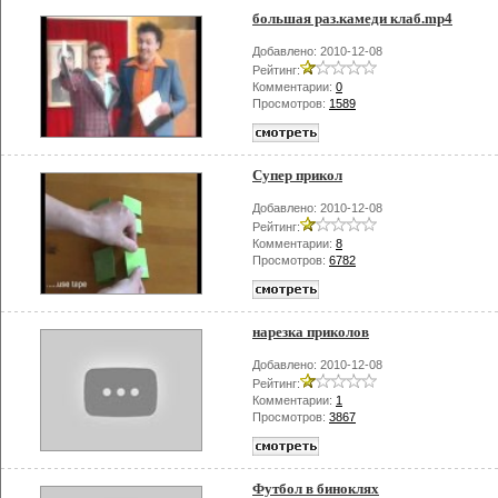
большая раз.камеди клаб.mp4
Добавлено: 2010-12-08
Рейтинг:
Комментарии:
0
Просмотров:
1589
Супер прикол
Добавлено: 2010-12-08
Рейтинг:
Комментарии:
8
Просмотров:
6782
нарезка приколов
Добавлено: 2010-12-08
Рейтинг:
Комментарии:
1
Просмотров:
3867
Футбол в биноклях