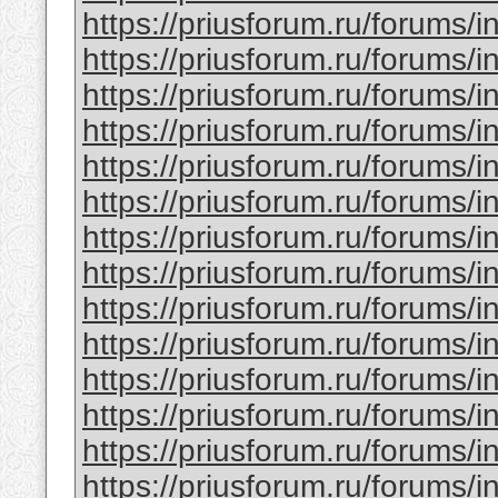
https://priusforum.ru/forums/
https://priusforum.ru/forums/
https://priusforum.ru/forums/
https://priusforum.ru/forums/
https://priusforum.ru/forums/
https://priusforum.ru/forums/
https://priusforum.ru/forums/
https://priusforum.ru/forums/
https://priusforum.ru/forums/
https://priusforum.ru/forums/
https://priusforum.ru/forums/
https://priusforum.ru/forums/
https://priusforum.ru/forums/
https://priusforum.ru/forums/