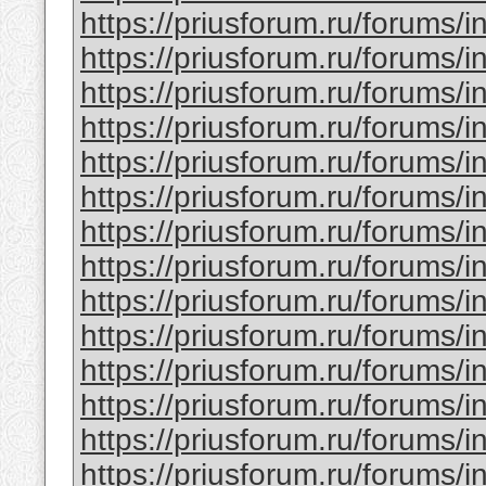
https://priusforum.ru/forums/
https://priusforum.ru/forums/
https://priusforum.ru/forums/
https://priusforum.ru/forums/
https://priusforum.ru/forums/
https://priusforum.ru/forums/
https://priusforum.ru/forums/
https://priusforum.ru/forums/
https://priusforum.ru/forums/
https://priusforum.ru/forums/
https://priusforum.ru/forums/
https://priusforum.ru/forums/
https://priusforum.ru/forums/
https://priusforum.ru/forums/