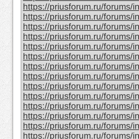
https://priusforum.ru/forums/
https://priusforum.ru/forums/
https://priusforum.ru/forums/
https://priusforum.ru/forums/
https://priusforum.ru/forums/
https://priusforum.ru/forums/
https://priusforum.ru/forums/
https://priusforum.ru/forums/
https://priusforum.ru/forums/
https://priusforum.ru/forums/
https://priusforum.ru/forums/
https://priusforum.ru/forums/
https://priusforum.ru/forums/
https://priusforum.ru/forums/