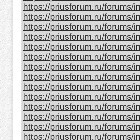
https://priusforum.ru/forums/
https://priusforum.ru/forums/
https://priusforum.ru/forums/
https://priusforum.ru/forums/
https://priusforum.ru/forums/
https://priusforum.ru/forums/
https://priusforum.ru/forums/
https://priusforum.ru/forums/
https://priusforum.ru/forums/
https://priusforum.ru/forums/
https://priusforum.ru/forums/
https://priusforum.ru/forums/
https://priusforum.ru/forums/
https://priusforum.ru/forums/