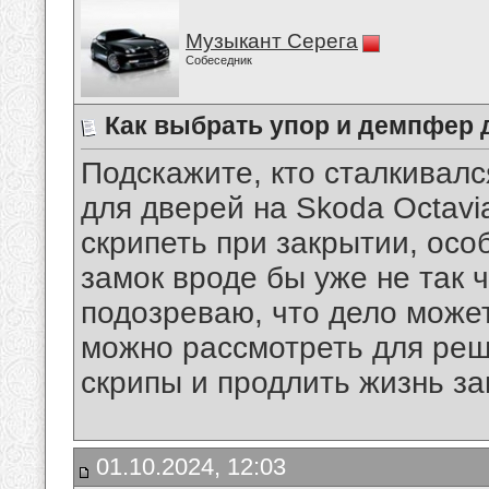
Музыкант Серега
Собеседник
Как выбрать упор и демпфер д
Подскажите, кто сталкивал
для дверей на Skoda Octavi
скрипеть при закрытии, осо
замок вроде бы уже не так ч
подозреваю, что дело может
можно рассмотреть для реш
скрипы и продлить жизнь за
01.10.2024, 12:03