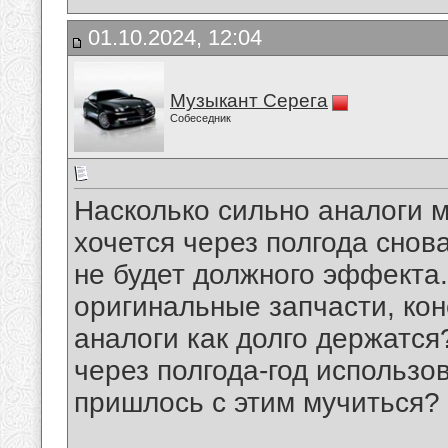
01.10.2024, 12:04
Музыкант Серега
Собеседник
Насколько сильно аналоги м
хочется через полгода снова
не будет должного эффекта.
оригинальные запчасти, кон
аналоги как долго держатся
через полгода-год использов
пришлось с этим мучиться?