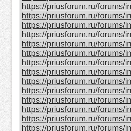
https://priusforum.ru/forums/
https://priusforum.ru/forums/
https://priusforum.ru/forums/
https://priusforum.ru/forums/
https://priusforum.ru/forums/
https://priusforum.ru/forums/
https://priusforum.ru/forums/
https://priusforum.ru/forums/
https://priusforum.ru/forums/
https://priusforum.ru/forums/
https://priusforum.ru/forums/
https://priusforum.ru/forums/
https://priusforum.ru/forums/
https://priusforum.ru/forums/