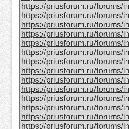
https://priusforum.ru/forums/
https://priusforum.ru/forums/
https://priusforum.ru/forums/
https://priusforum.ru/forums/
https://priusforum.ru/forums/
https://priusforum.ru/forums/
https://priusforum.ru/forums/
https://priusforum.ru/forums/
https://priusforum.ru/forums/
https://priusforum.ru/forums/
https://priusforum.ru/forums/
https://priusforum.ru/forums/
https://priusforum.ru/forums/
https://priusforum.ru/forums/