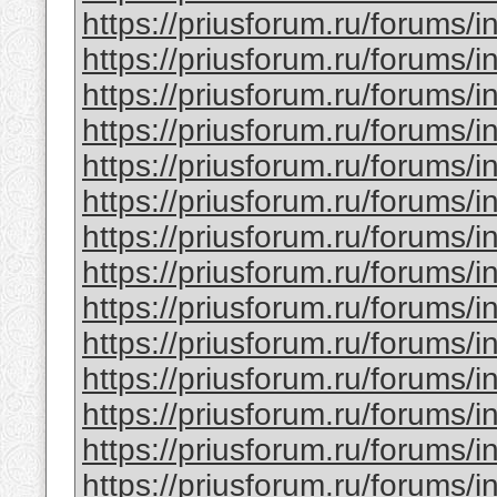
https://priusforum.ru/forums/
https://priusforum.ru/forums/
https://priusforum.ru/forums/
https://priusforum.ru/forums/
https://priusforum.ru/forums/
https://priusforum.ru/forums/
https://priusforum.ru/forums/
https://priusforum.ru/forums/
https://priusforum.ru/forums/
https://priusforum.ru/forums/
https://priusforum.ru/forums/
https://priusforum.ru/forums/
https://priusforum.ru/forums/
https://priusforum.ru/forums/