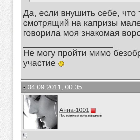
Да, если внушить себе, что
смотрящий на капризы мален
говорила моя знакомая вор
__________________
Не могу пройти мимо безобр
участие
04.09.2011, 00:05
Анна-1001
Постоянный пользователь