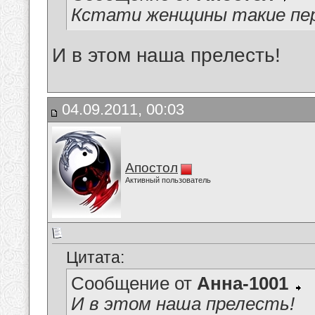
Кстати женщины такие пе
И в этом наша прелесть!
04.09.2011, 00:03
Апостол
Активный пользователь
Цитата:
Сообщение от
Анна-1001
И в этом наша прелесть!