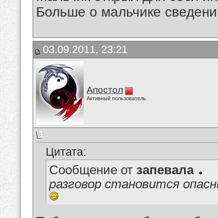
Больше о мальчике сведений
03.09.2011, 23:21
Апостол
Активный пользователь
Цитата:
Сообщение от
запевала
разговор становится опас