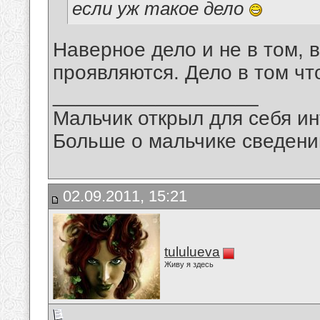
если уж такое дело
Наверное дело и не в том, 
проявляются. Дело в том что
__________________
Мальчик открыл для себя инт
Больше о мальчике сведений
02.09.2011, 15:21
tululueva
Живу я здесь