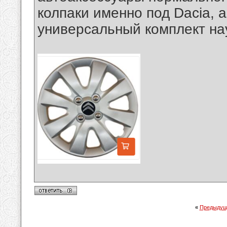
колпаки именно под Dacia, 
универсальный комплект на
«
Предыдущ