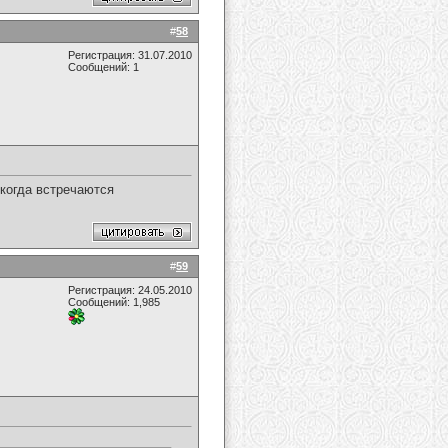
#
58
Регистрация: 31.07.2010
Сообщений: 1
 когда встречаются
#
59
Регистрация: 24.05.2010
Сообщений: 1,985