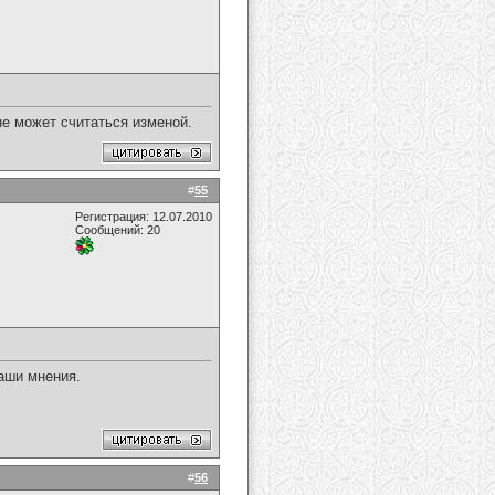
е может считаться изменой.
#
55
Регистрация: 12.07.2010
Сообщений: 20
Ваши мнения.
#
56