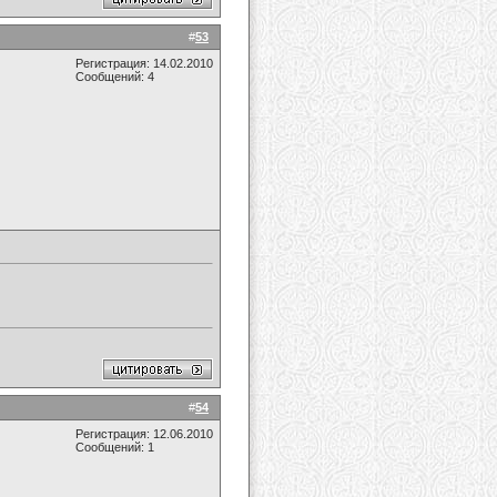
#
53
Регистрация: 14.02.2010
Сообщений: 4
#
54
Регистрация: 12.06.2010
Сообщений: 1