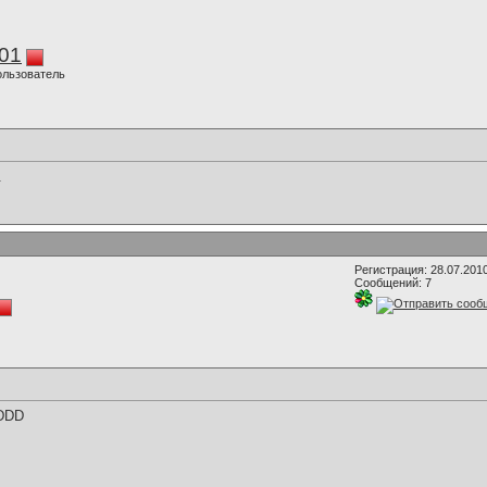
01
ользователь
.
Регистрация: 28.07.201
Сообщений: 7
DDDD