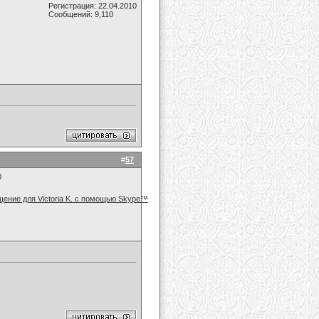
Регистрация: 22.04.2010
Сообщений: 9,110
#
57
0