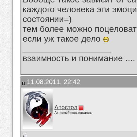
каждого человека эти эмоц
состоянии=)
тем более можно поцеловат
если уж такое дело
__________________
взаимность и понимание .... 
11.08.2011, 22:42
Апостол
Активный пользователь