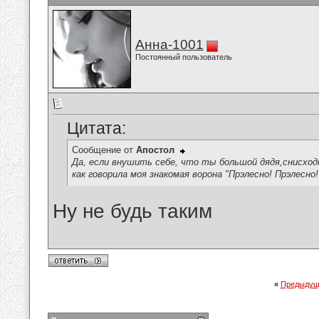
Анна-1001
Постоянный пользователь
Цитата:
Сообщение от
Апостол
Да, если внушить себе, что ты большой дядя,снисход
как говорила моя знакомая ворона "Прэлесно! Прэлесно
Ну не будь таким
«
Предыдущ