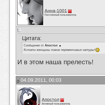
Анна-1001
Постоянный пользователь
Цитата:
Сообщение от
Апостол
Кстати женщины такие переменчивые натуры!
И в этом наша прелесть!
04.09.2011, 00:03
Апостол
Активный пользователь