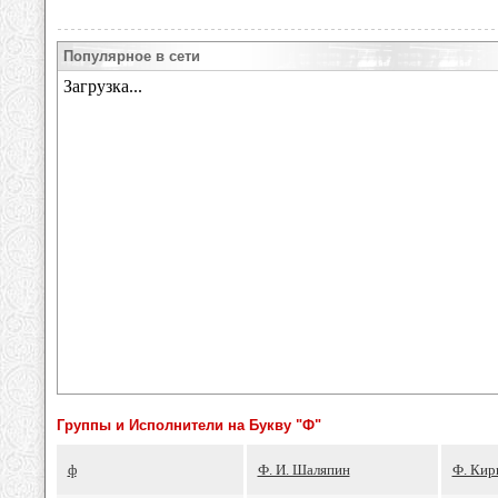
Популярное в сети
Группы и Исполнители на Букву "Ф"
ф
Ф. И. Шаляпин
Ф. Кир