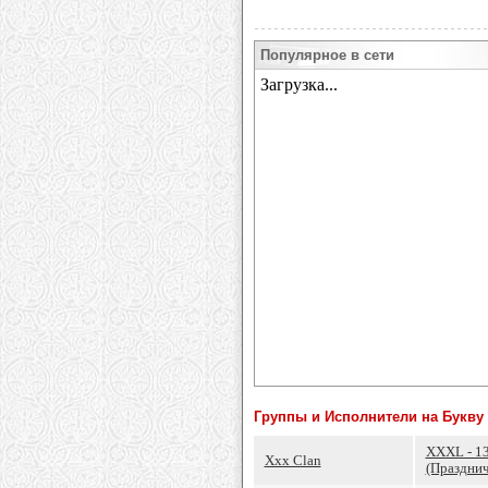
Популярное в сети
Группы и Исполнители на Букву 
XXXL - 1
Xxx Clan
(Праздни