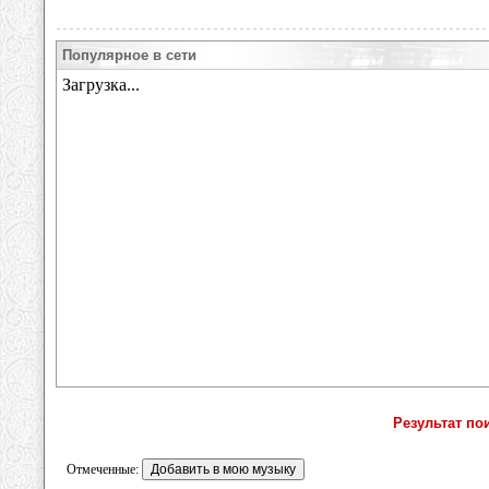
Популярное в сети
Результат по
Отмеченные: