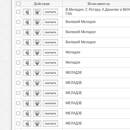
Действия
Исполнитель
В.Меладзе, С.Ротару, А.Данилко и ВИА
скачать
ГРА
Валерий Меладзе
скачать
Валерий Меладзе
скачать
Валерий Меладзе
скачать
Меладзе
скачать
Меладзе
скачать
МЕЛАДЗЕ
скачать
МЕЛАДЗЕ
скачать
МЕЛАДЗЕ
скачать
МЕЛАДЗЕ
скачать
МЕЛАДЗЕ
скачать
МЕЛАДЗЕ
скачать