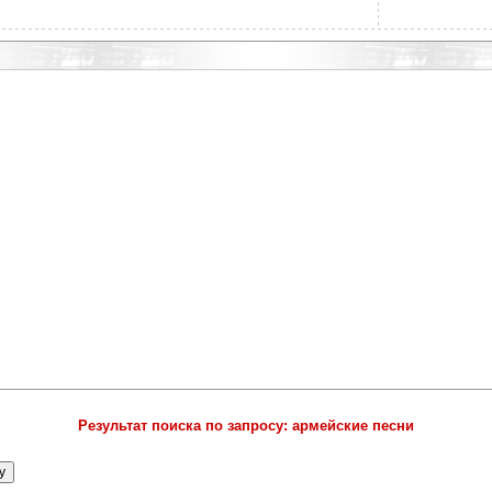
Результат поиска по запросу: армейские песни