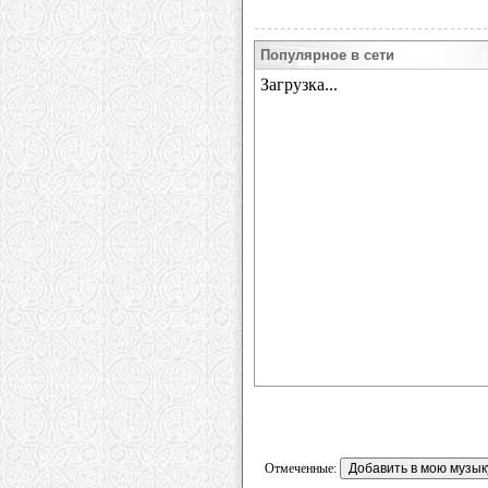
Популярное в сети
Отмеченные: