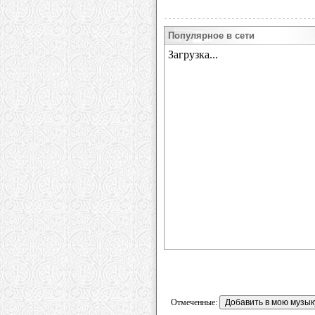
Популярное в сети
Отмеченные: