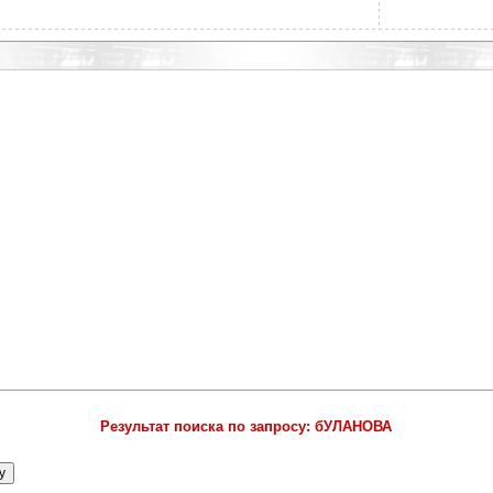
Результат поиска по запросу: бУЛАНОВА