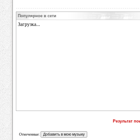
Популярное в сети
Результат по
Отмеченные: