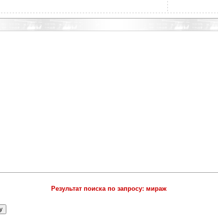
Результат поиска по запросу: мираж