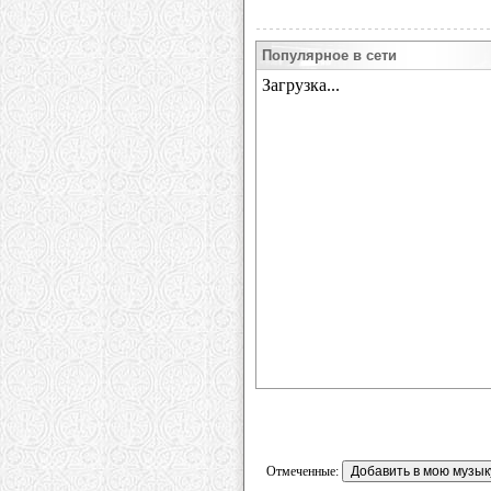
Популярное в сети
Отмеченные: