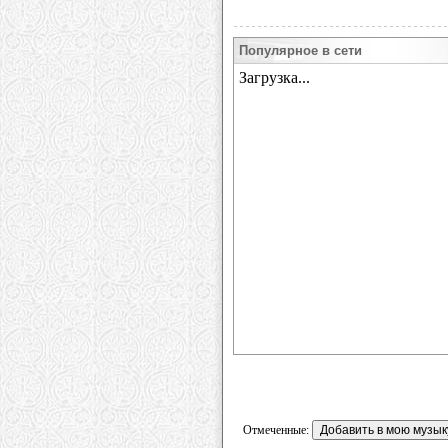
Популярное в сети
Отмеченные: