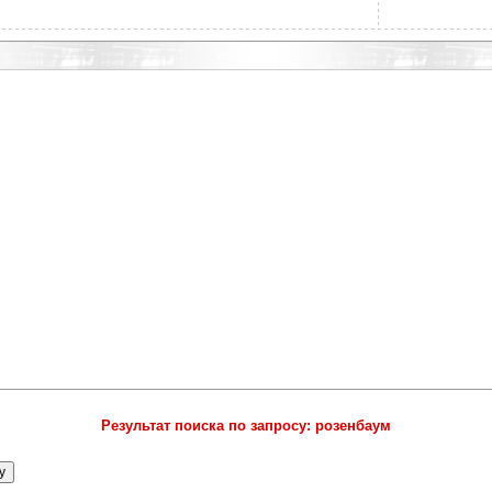
Результат поиска по запросу: розенбаум