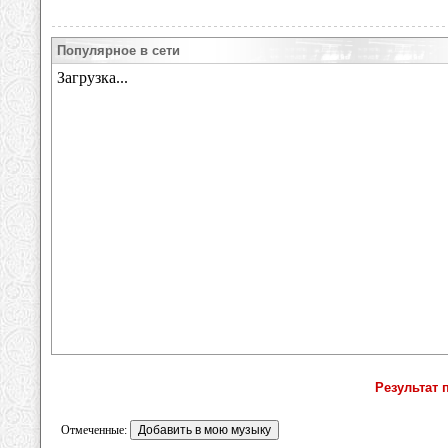
Популярное в сети
Результат 
Отмеченные: