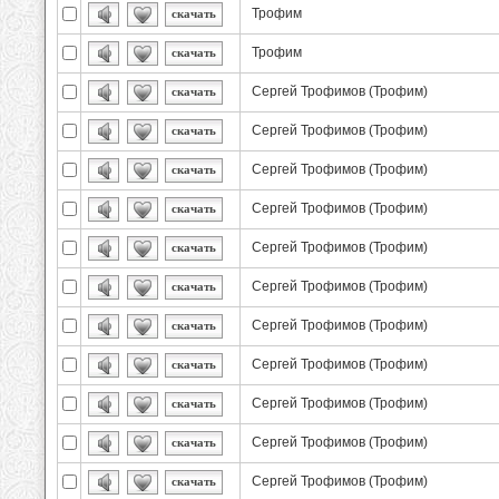
Трофим
скачать
Трофим
скачать
Сергей Трофимов (Трофим)
скачать
Сергей Трофимов (Трофим)
скачать
Сергей Трофимов (Трофим)
скачать
Сергей Трофимов (Трофим)
скачать
Сергей Трофимов (Трофим)
скачать
Сергей Трофимов (Трофим)
скачать
Сергей Трофимов (Трофим)
скачать
Сергей Трофимов (Трофим)
скачать
Сергей Трофимов (Трофим)
скачать
Сергей Трофимов (Трофим)
скачать
Сергей Трофимов (Трофим)
скачать