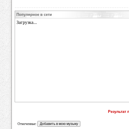
Популярное в сети
Результат 
Отмеченные: