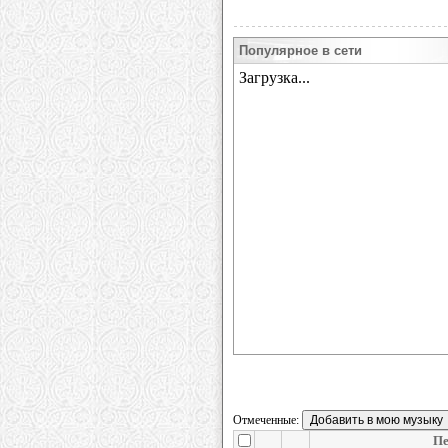
Популярное в сети
Отмеченные:
Пе