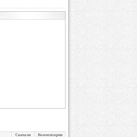
Скачали
Комментарии