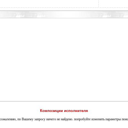
Композиции исполнителя
сожалению, по Вашему запросу ничего не найдено. попробуйте изменить параметры пои