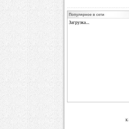
Популярное в сети
К 