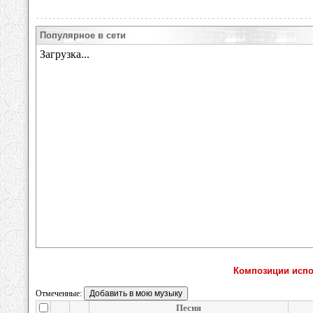
Популярное в сети
Композиции испо
Отмеченные:
Песня