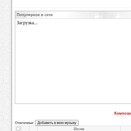
Популярное в сети
Композиц
Отмеченные:
Песня