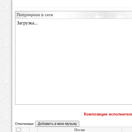
Популярное в сети
Композиции исполнителя
Отмеченные:
Песня