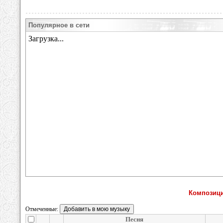
Популярное в сети
Композици
Отмеченные:
Песня