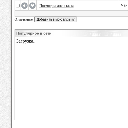
Посмотри мне в глаза
Чай
Отмеченные:
Популярное в сети