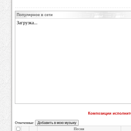
Популярное в сети
Композиции исполнит
Отмеченные:
Песня