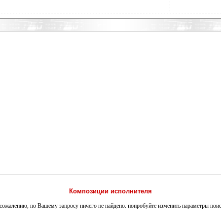
Композиции исполнителя
сожалению, по Вашему запросу ничего не найдено. попробуйте изменить параметры пои