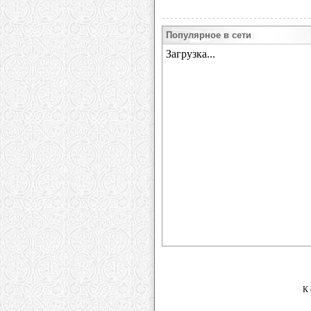
Популярное в сети
К 