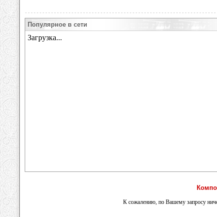
Популярное в сети
Компо
К сожалению, по Вашему запросу ниче