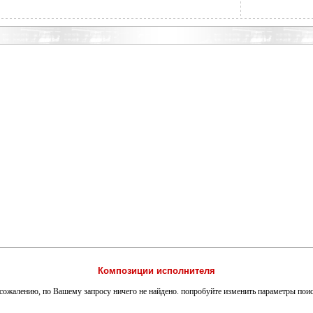
Композиции исполнителя
сожалению, по Вашему запросу ничего не найдено. попробуйте изменить параметры пои