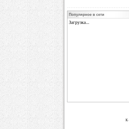
Популярное в сети
К 