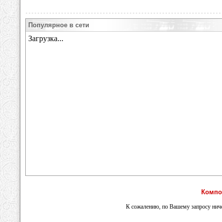
Популярное в сети
Компо
К сожалению, по Вашему запросу ниче